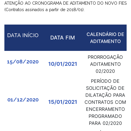
ATENÇÃO AO CRONOGRAMA DE ADITAMENTO DO NOVO FIES
(Contratos assinados a partir de 2018/01).
CALENDÁRIO DE
DATA INÍCIO
DATA FIM
ADITAMENTO
PRORROGAÇÃO
15/08/2020
10/01/2021
ADITAMENTO
02/2020
PERÍODO DE
SOLICITAÇÃO DE
DILATAÇÃO PARA
01/12/2020
15/01/2021
CONTRATOS COM
ENCERRAMENTO
PROGRAMADO
PARA 02/2020