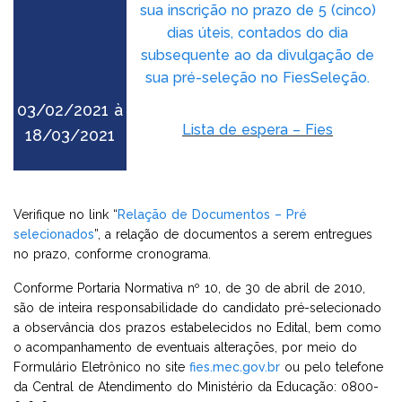
sua inscrição no prazo de 5 (cinco)
dias úteis, contados do dia
subsequente ao da divulgação de
sua pré-seleção no FiesSeleção.
03/02/2021 à
Lista de espera – Fies
18/03/2021
Verifique no link “
Relação de Documentos – Pré
selecionados
”, a relação de documentos a serem entregues
no prazo, conforme cronograma.
Conforme Portaria Normativa nº 10, de 30 de abril de 2010,
são de inteira responsabilidade do candidato pré-selecionado
a observância dos prazos estabelecidos no Edital, bem como
o acompanhamento de eventuais alterações, por meio do
Formulário Eletrônico no site
fies.mec.gov.br
ou pelo telefone
da Central de Atendimento do Ministério da Educação: 0800-