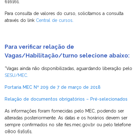
616161.
Para consulta de valores do curso, solicitamos a consulta
através do link
Central de cursos
.
Para verificar relação de
Vagas/Habilitação/turno selecione abaixo:
*Vagas ainda não disponibilizadas, aguardando liberação pelo
SESU/MEC.
Portaria MEC Nº 209 de 7 de março de 2018
Relação de documentos obrigatórios – Pré-selecionados
As informações foram fornecidas pelo MEC, podendo ser
alteradas posteriormente. As datas e os horários devem ser
sempre confirmados no site
fies.mec.gov.br
ou pelo telefone
0800 616161.