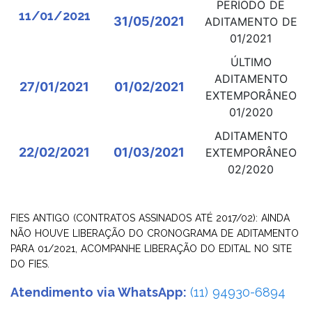
PERÍODO DE
11/01/2021
31/05/2021
ADITAMENTO DE
01/2021
ÚLTIMO
ADITAMENTO
27/01/2021
01/02/2021
EXTEMPORÂNEO
01/2020
ADITAMENTO
22/02/2021
01/03/2021
EXTEMPORÂNEO
02/2020
FIES ANTIGO (CONTRATOS ASSINADOS ATÉ 2017/02): AINDA
NÃO HOUVE LIBERAÇÃO DO CRONOGRAMA DE ADITAMENTO
PARA 01/2021, ACOMPANHE LIBERAÇÃO DO EDITAL NO SITE
DO FIES.
Atendimento via WhatsApp:
(11) 94930-6894