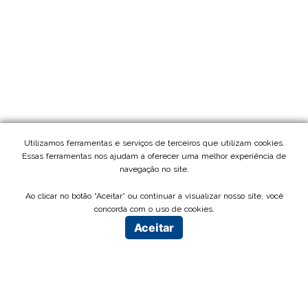
Utilizamos ferramentas e serviços de terceiros que utilizam cookies.
Essas ferramentas nos ajudam a oferecer uma melhor experiência de
navegação no site.
Ao clicar no botão “Aceitar” ou continuar a visualizar nosso site, você
concorda com o uso de cookies.
Aceitar