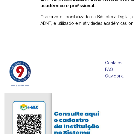
acadêmico e profissional.
O acervo disponibilizado na Biblioteca Digital, 
ABNT, é utilizado em atividades acadêmicas onl
Contatos
FAQ
Ouvidoria