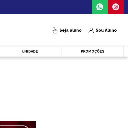
Seja aluno
Sou Aluno
UNIDADE
PROMOÇÕES