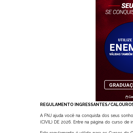
REGULAMENTO INGRESSANTES/CALOUROS NO
A FNJ ajuda você na conquista dos seus sonho
(CIVIL) DE 2026. Entre na página do curso de 