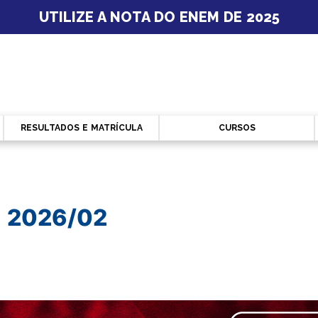
UTILIZE A NOTA DO ENEM DE 2025
RESULTADOS E MATRÍCULA
CURSOS
- 2026/02