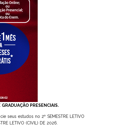
E GRADUAÇÃO PRESENCIAIS.
nicie seus estudos no 2º SEMESTRE LETIVO
ESTRE LETIVO (CIVIL) DE 2026.