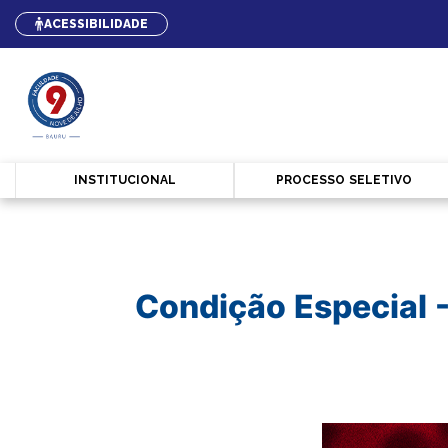
ACESSIBILIDADE
INSTITU​CIONAL
PROCESSO SELETIVO
Condição Especial 