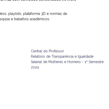
ídeos, playlists, plataforma 3D e normas da
esquisa e trabalhos acadêmicos.
Central do Professor
Relatório de Transparência e Igualdade
Salarial de Mulheres e Homens - 1º Semestre
2024